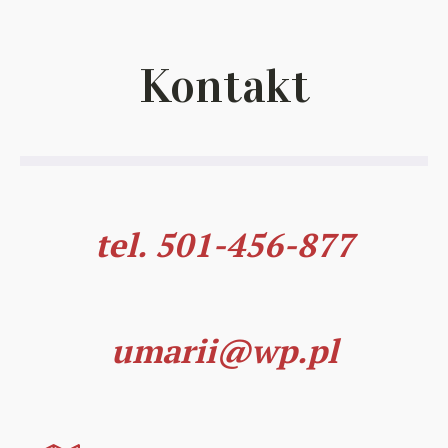
Kontakt
tel. 501-456-877
umarii@wp.pl