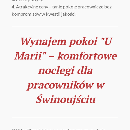
4. Atrakcyjne ceny – tanie pokoje pracownicze bez
kompromisów w kwestii jakości.
Wynajem pokoi "U
Marii" – komfortowe
noclegi dla
pracowników w
Świnoujściu