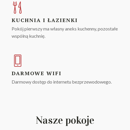
KUCHNIA I ŁAZIENKI
Pokój pierwszy ma własny aneks kuchenny, pozostałe
wspólną kuchnię.
DARMOWE WIFI
Darmowy dostęp do internetu bezprzewodowego.
Nasze pokoje