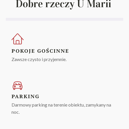
Dobre rzeczy U Marii
POKOJE GOŚCINNE
Zawsze czysto i przyjemnie.
PARKING
Darmowy parking na terenie obiektu, zamykany na
noc.