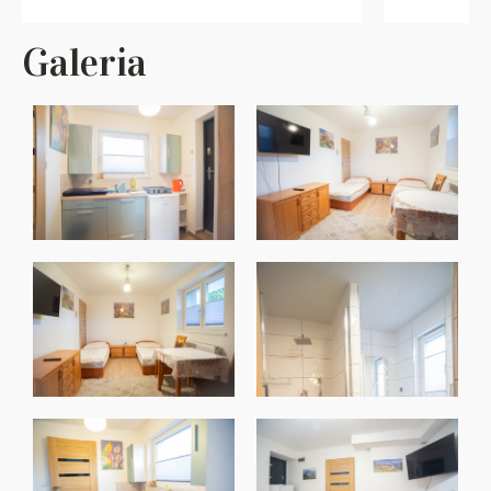
Galeria