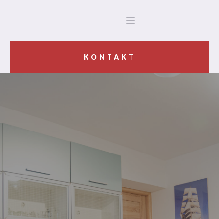
KONTAKT